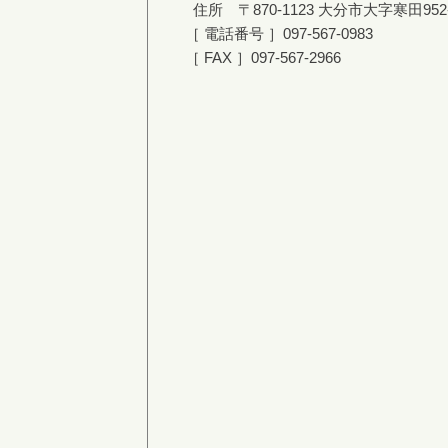
住所 〒870-1123 大分市大字寒田952
［
電話番号
］
097-567-0983
［ FAX ］097-567-2966