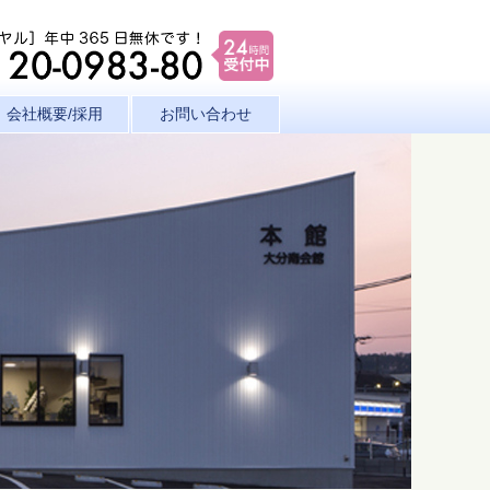
会社概要/採用
お問い合わせ