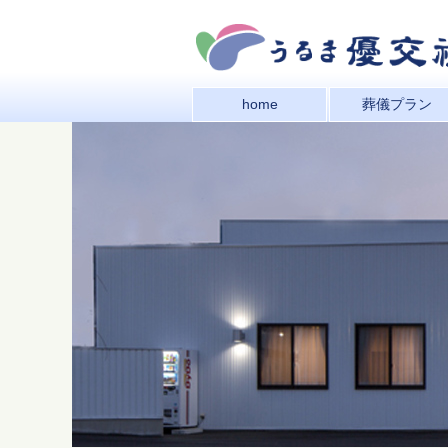
home
葬儀プラン