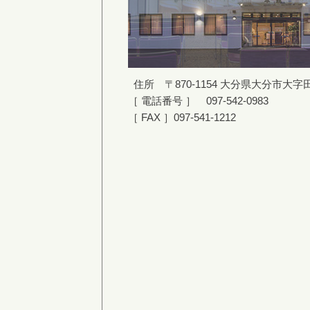
住所 〒870-1154 大分県大分市大字田原
［ 電話番号 ］ 097-542-0983
［ FAX ］097-541-1212