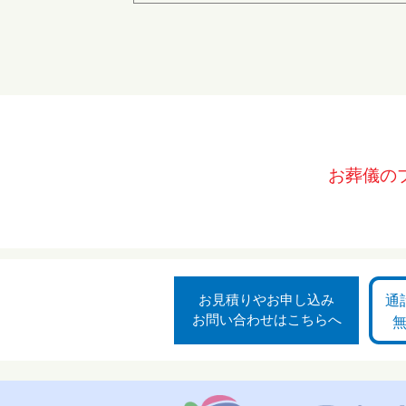
お葬儀の
お見積りやお申し込み
通
お問い合わせはこちらへ