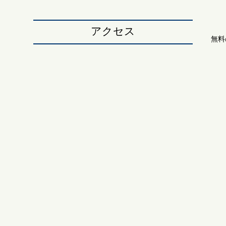
アクセス
無料