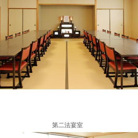
第二法宴室