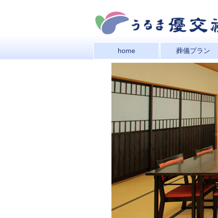
home
葬儀プラン