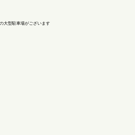
の大型駐車場がございます