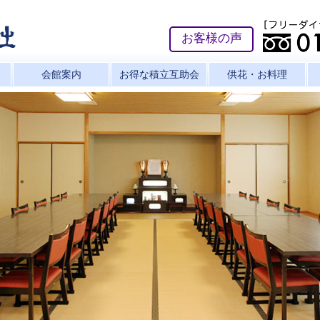
お客様の声
会館案内
お得な積立互助会
供花・お料理