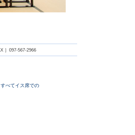
097-567-2966
、すべてイス席での