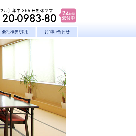
会社概要/採用
お問い合わせ